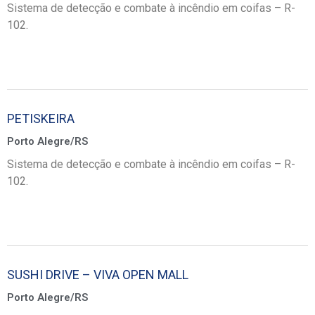
Sistema de detecção e combate à incêndio em coifas – R-
102.
PETISKEIRA
Porto Alegre/RS
Sistema de detecção e combate à incêndio em coifas – R-
102.
SUSHI DRIVE – VIVA OPEN MALL
Porto Alegre/RS