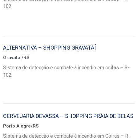
102.
ALTERNATIVA – SHOPPING GRAVATAÍ
Gravataí/RS
Sistema de detecção e combate à incêndio em coifas – R-
102.
CERVEJARIA DEVASSA – SHOPPING PRAIA DE BELAS
Porto Alegre/RS
Sistema de detecção e combate à incêndio em Coifas – R-