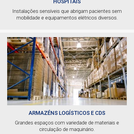
HOSPITAIS
Instalações sensíveis que abrigam pacientes sem
mobilidade e equipamentos elétricos diversos.
ARMAZÉNS LOGÍSTICOS E CDS
Grandes espaços com variedade de materiais e
circulação de maquinário.