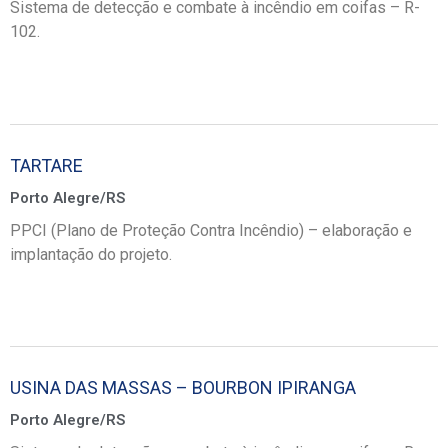
Sistema de detecção e combate à incêndio em coifas – R-
102.
TARTARE
Porto Alegre/RS
PPCI (Plano de Proteção Contra Incêndio) – elaboração e
implantação do projeto.
USINA DAS MASSAS – BOURBON IPIRANGA
Porto Alegre/RS