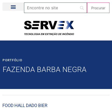
PORTFÓLIO
FAZENDA BARBA NEGRA
FOOD HALL DADO BIER