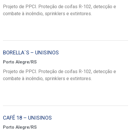
Projeto de PPCI. Proteção de coifas R-102, detecção e
combate à incêndio, sprinklers e extintores.
BORELLA´S – UNISINOS
Porto Alegre/RS
Projeto de PPCI. Proteção de coifas R-102, detecção e
combate à incêndio, sprinklers e extintores.
CAFÉ 18 – UNISINOS
Porto Alegre/RS