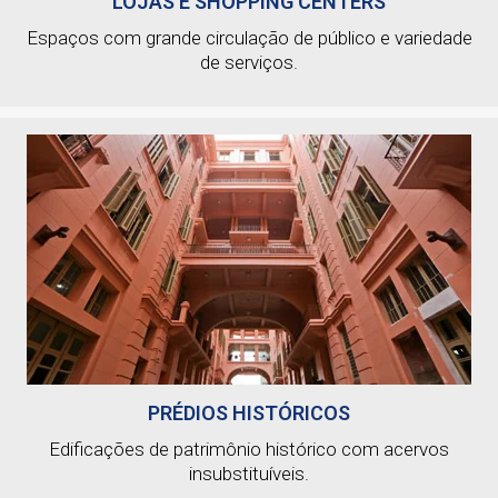
LOJAS E SHOPPING CENTERS
Espaços com grande circulação de público e variedade
de serviços.
PRÉDIOS HISTÓRICOS
Edificações de patrimônio histórico com acervos
insubstituíveis.