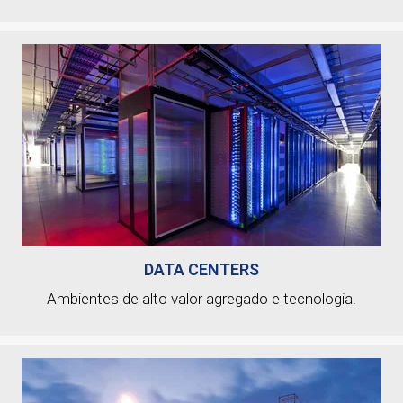
DATA CENTERS
Ambientes de alto valor agregado e tecnologia.