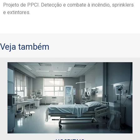
Projeto de PPCI. Detecção e combate à incêndio, sprinklers
e extintores.
Veja também