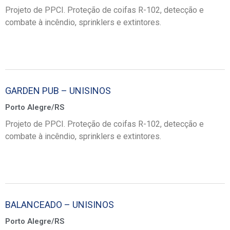
Projeto de PPCI. Proteção de coifas R-102, detecção e
combate à incêndio, sprinklers e extintores.
GARDEN PUB – UNISINOS
Porto Alegre/RS
Projeto de PPCI. Proteção de coifas R-102, detecção e
combate à incêndio, sprinklers e extintores.
BALANCEADO – UNISINOS
Porto Alegre/RS