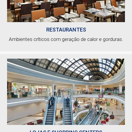
RESTAURANTES
Ambientes críticos com geração de calor e gorduras.