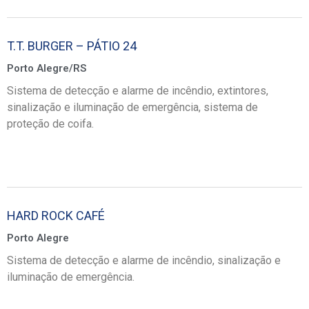
T.T. BURGER – PÁTIO 24
Porto Alegre/RS
Sistema de detecção e alarme de incêndio, extintores,
sinalização e iluminação de emergência, sistema de
proteção de coifa.
HARD ROCK CAFÉ
Porto Alegre
Sistema de detecção e alarme de incêndio, sinalização e
iluminação de emergência.