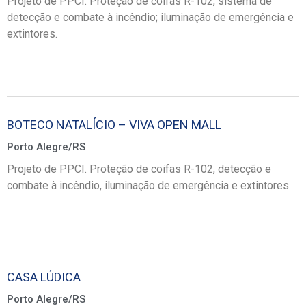
Projeto de PPCI. Proteção de coifas R-102, sistema de
detecção e combate à incêndio; iluminação de emergência e
extintores.
BOTECO NATALÍCIO – VIVA OPEN MALL
Porto Alegre/RS
Projeto de PPCI. Proteção de coifas R-102, detecção e
combate à incêndio, iluminação de emergência e extintores.
CASA LÚDICA
Porto Alegre/RS