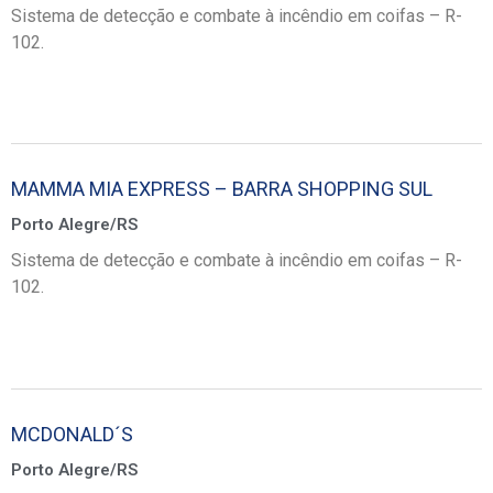
Sistema de detecção e combate à incêndio em coifas – R-
102.
MAMMA MIA EXPRESS – BARRA SHOPPING SUL
Porto Alegre/RS
Sistema de detecção e combate à incêndio em coifas – R-
102.
MCDONALD´S
Porto Alegre/RS