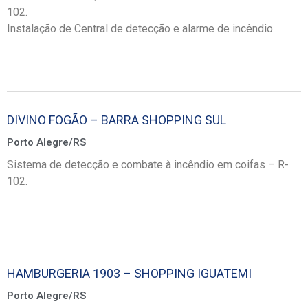
102.
Instalação de Central de detecção e alarme de incêndio.
DIVINO FOGÃO – BARRA SHOPPING SUL
Porto Alegre/RS
Sistema de detecção e combate à incêndio em coifas – R-
102.
HAMBURGERIA 1903 – SHOPPING IGUATEMI
Porto Alegre/RS