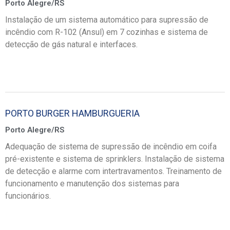
Porto Alegre/RS
Instalação de um sistema automático para supressão de
incêndio com R-102 (Ansul) em 7 cozinhas e sistema de
detecção de gás natural e interfaces.
PORTO BURGER HAMBURGUERIA
Porto Alegre/RS
Adequação de sistema de supressão de incêndio em coifa
pré-existente e sistema de sprinklers. Instalação de sistema
de detecção e alarme com intertravamentos. Treinamento de
funcionamento e manutenção dos sistemas para
funcionários.