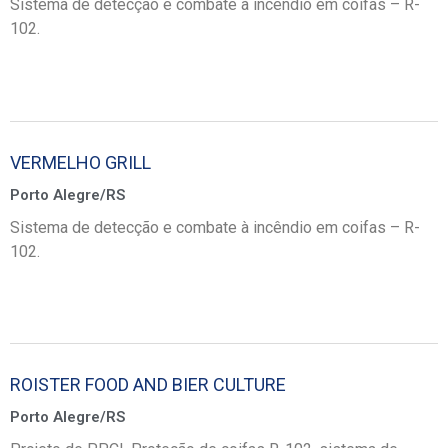
Sistema de detecção e combate à incêndio em coifas – R-
102.
VERMELHO GRILL
Porto Alegre/RS
Sistema de detecção e combate à incêndio em coifas – R-
102.
ROISTER FOOD AND BIER CULTURE
Porto Alegre/RS