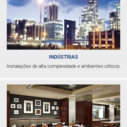
INDÚSTRIAS
Instalações de alta complexidade e ambientes críticos.