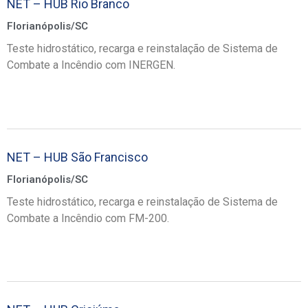
NET – HUB Rio Branco
Florianópolis/SC
Teste hidrostático, recarga e reinstalação de Sistema de
Combate a Incêndio com INERGEN.
NET – HUB São Francisco
Florianópolis/SC
Teste hidrostático, recarga e reinstalação de Sistema de
Combate a Incêndio com FM-200.