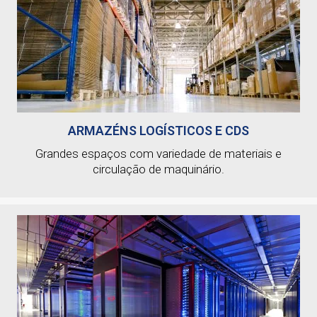
ARMAZÉNS LOGÍSTICOS E CDS
Grandes espaços com variedade de materiais e
circulação de maquinário.