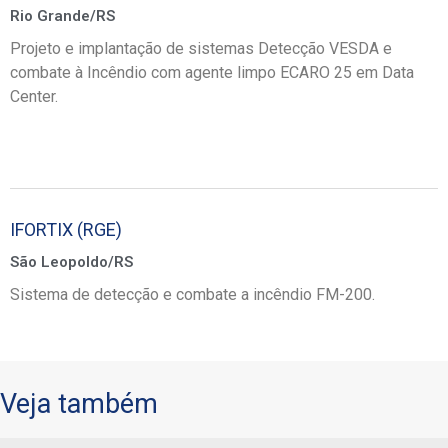
Rio Grande/RS
Projeto e implantação de sistemas Detecção VESDA e
combate à Incêndio com agente limpo ECARO 25 em Data
Center.
IFORTIX (RGE)
São Leopoldo/RS
Sistema de detecção e combate a incêndio FM-200.
Veja também