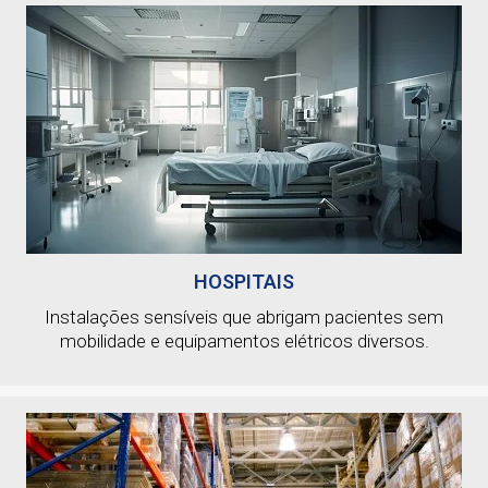
HOSPITAIS
Instalações sensíveis que abrigam pacientes sem
mobilidade e equipamentos elétricos diversos.