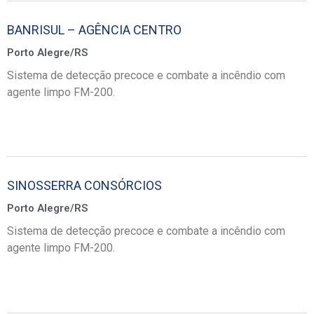
BANRISUL – AGÊNCIA CENTRO
Porto Alegre/RS
Sistema de detecção precoce e combate a incêndio com
agente limpo FM-200.
SINOSSERRA CONSÓRCIOS
Porto Alegre/RS
Sistema de detecção precoce e combate a incêndio com
agente limpo FM-200.