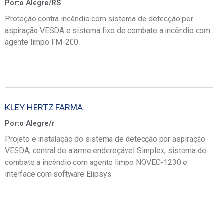
Porto Alegre/RS
Proteção contra incêndio com sistema de detecção por
aspiração VESDA e sistema fixo de combate a incêndio com
agente limpo FM-200.
KLEY HERTZ FARMA
Porto Alegre/r
Projeto e instalação do sistema de detecção por aspiração
VESDA, central de alarme endereçável Simplex, sistema de
combate a incêndio com agente limpo NOVEC-1230 e
interface com software Elipsys.