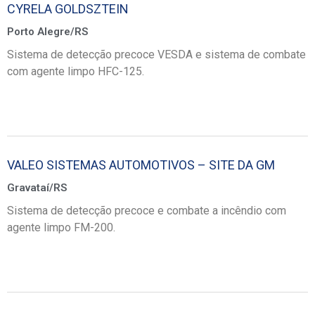
CYRELA GOLDSZTEIN
Porto Alegre/RS
Sistema de detecção precoce VESDA e sistema de combate
com agente limpo HFC-125.
VALEO SISTEMAS AUTOMOTIVOS – SITE DA GM
Gravataí/RS
Sistema de detecção precoce e combate a incêndio com
agente limpo FM-200.