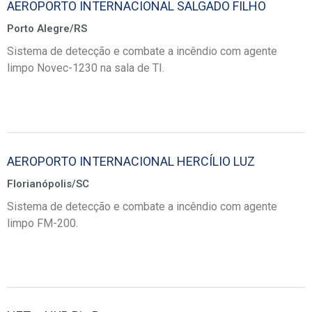
AEROPORTO INTERNACIONAL SALGADO FILHO
Porto Alegre/RS
Sistema de detecção e combate a incêndio com agente
limpo Novec-1230 na sala de TI.
AEROPORTO INTERNACIONAL HERCÍLIO LUZ
Florianópolis/SC
Sistema de detecção e combate a incêndio com agente
limpo FM-200.