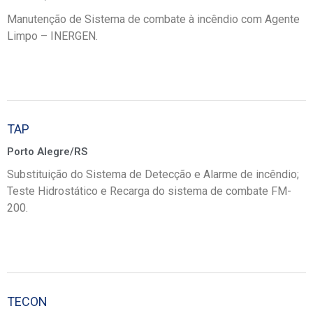
Manutenção de Sistema de combate à incêndio com Agente
Limpo – INERGEN.
TAP
Porto Alegre/RS
Substituição do Sistema de Detecção e Alarme de incêndio;
Teste Hidrostático e Recarga do sistema de combate FM-
200.
TECON