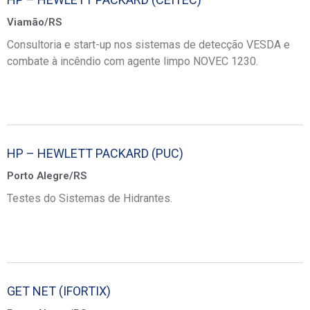
Viamão/RS
Consultoria e start-up nos sistemas de detecção VESDA e
combate à incêndio com agente limpo NOVEC 1230.
HP – HEWLETT PACKARD (PUC)
Porto Alegre/RS
Testes do Sistemas de Hidrantes.
GET NET (IFORTIX)