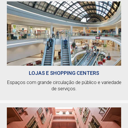
LOJAS E SHOPPING CENTERS
Espaços com grande circulação de público e variedade
de serviços.