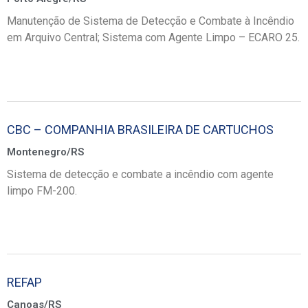
Manutenção de Sistema de Detecção e Combate à Incêndio
em Arquivo Central; Sistema com Agente Limpo – ECARO 25.
CBC – COMPANHIA BRASILEIRA DE CARTUCHOS
Montenegro/RS
Sistema de detecção e combate a incêndio com agente
limpo FM-200.
REFAP
Canoas/RS