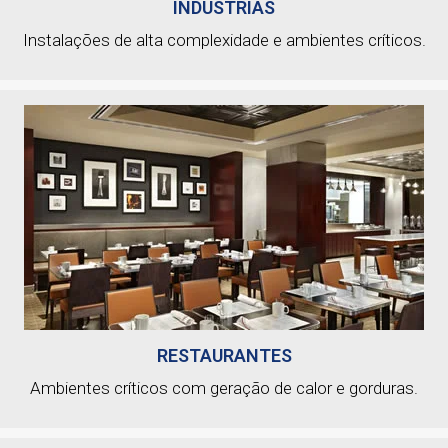
INDÚSTRIAS
Instalações de alta complexidade e ambientes críticos.
RESTAURANTES
Ambientes críticos com geração de calor e gorduras.