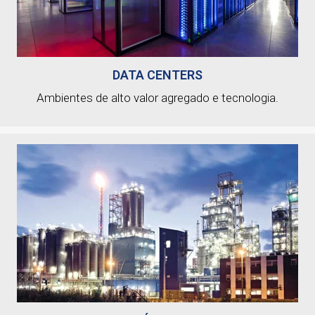
DATA CENTERS
Ambientes de alto valor agregado e tecnologia.