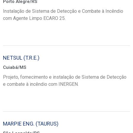
Porto Alegre/RS
Instalação de Sistema de Detecção e Combate à Incêndio
com Agente Limpo ECARO 25.
NETSUL (T.R.E.)
Cuiabá/MS
Projeto, fornecimento e instalação de Sistema de Detecção
e combate à incêndio com INERGEN.
MARPIE ENG. (TAURUS)