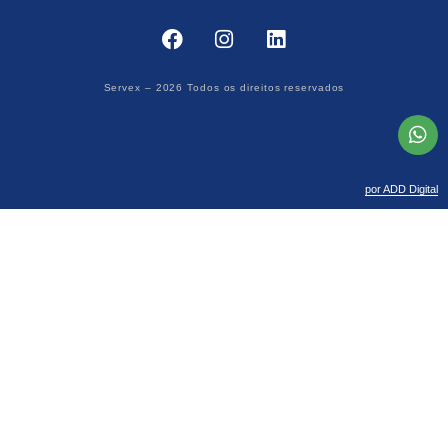
Servex – 2026 Todos os direitos reservados
por ADD Digital